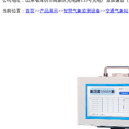
公司地址：山东省潍坊市高新区光电路155号光电产业加速器
当前位置：
首页
>>
产品展示
>>
智慧气象监测设备
>>
交通气象站