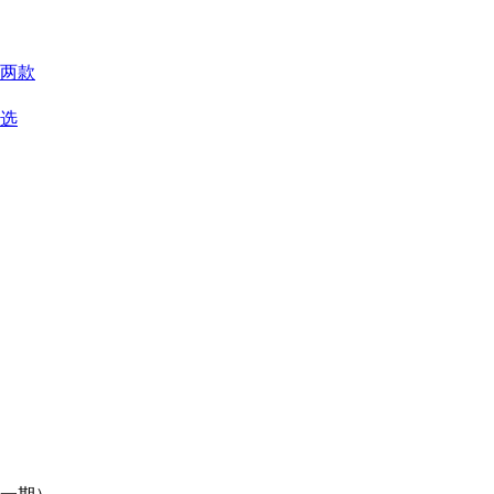
两款
优选