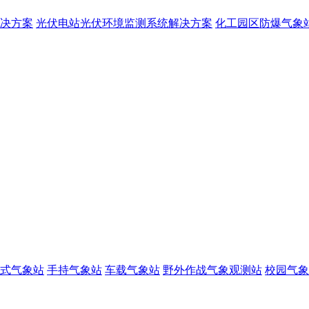
决方案
光伏电站光伏环境监测系统解决方案
化工园区防爆气象
式气象站
手持气象站
车载气象站
野外作战气象观测站
校园气象