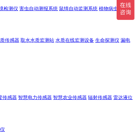
境检测仪
害虫自动测报系统
鼠情自动监测系统
植物病虫害监测
质传感器
取水水质监测站
水质在线监测设备
生命探测仪
漏电
度传感器
智慧电力传感器
智慧农业传感器
辐射传感器
雷达液位
r仪