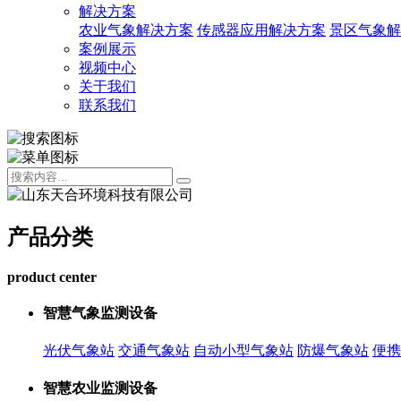
解决方案
农业气象解决方案
传感器应用解决方案
景区气象解
案例展示
视频中心
关于我们
联系我们
产品分类
product center
智慧气象监测设备
光伏气象站
交通气象站
自动小型气象站
防爆气象站
便携
智慧农业监测设备