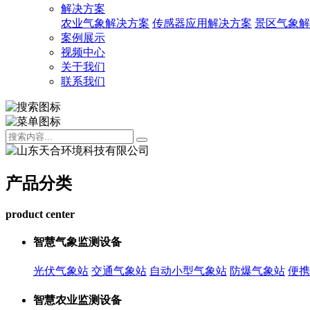
解决方案
农业气象解决方案
传感器应用解决方案
景区气象解
案例展示
视频中心
关于我们
联系我们
产品分类
product center
智慧气象监测设备
光伏气象站
交通气象站
自动小型气象站
防爆气象站
便携
智慧农业监测设备