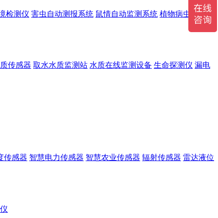
境检测仪
害虫自动测报系统
鼠情自动监测系统
植物病虫害监测
质传感器
取水水质监测站
水质在线监测设备
生命探测仪
漏电
度传感器
智慧电力传感器
智慧农业传感器
辐射传感器
雷达液位
r仪