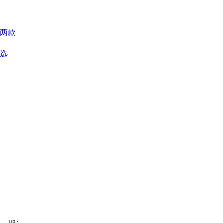
两款
优选