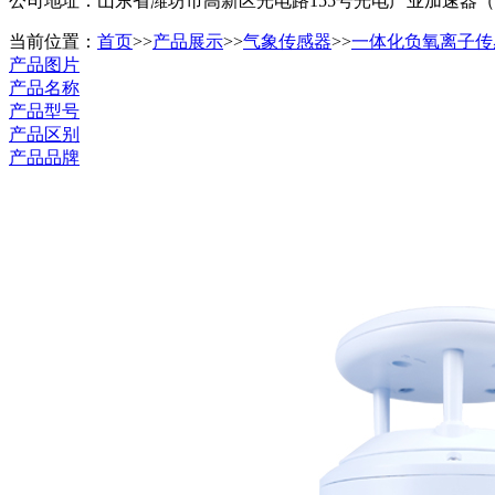
公司地址：山东省潍坊市高新区光电路155号光电产业加速器
当前位置：
首页
>>
产品展示
>>
气象传感器
>>
一体化负氧离子传
产品图片
产品名称
产品型号
产品区别
产品品牌