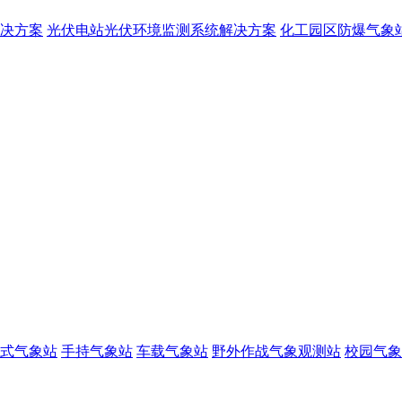
决方案
光伏电站光伏环境监测系统解决方案
化工园区防爆气象
式气象站
手持气象站
车载气象站
野外作战气象观测站
校园气象