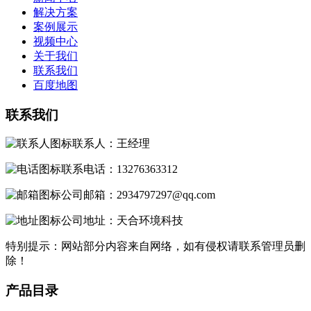
解决方案
案例展示
视频中心
关于我们
联系我们
百度地图
联系我们
联系人：王经理
联系电话：13276363312
公司邮箱：2934797297@qq.com
公司地址：天合环境科技
特别提示：网站部分内容来自网络，如有侵权请联系管理员删
除！
产品目录