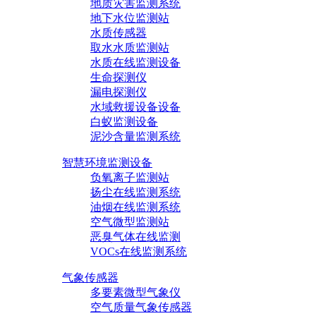
地质灾害监测系统
地下水位监测站
水质传感器
取水水质监测站
水质在线监测设备
生命探测仪
漏电探测仪
水域救援设备设备
白蚁监测设备
泥沙含量监测系统
智慧环境监测设备
负氧离子监测站
扬尘在线监测系统
油烟在线监测系统
空气微型监测站
恶臭气体在线监测
VOCs在线监测系统
气象传感器
多要素微型气象仪
空气质量气象传感器