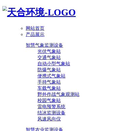
网站首页
产品展示
智慧气象监测设备
光伏气象站
交通气象站
自动小型气象站
防爆气象站
便携式气象站
手持气象站
车载气象站
野外作战气象观测站
校园气象站
雷电预警系统
结冰监测设备
风速风向仪
智慧农业监测设备