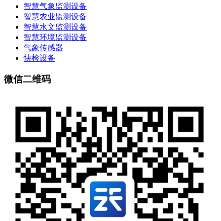
智慧气象监测设备
智慧农业监测设备
智慧水文监测设备
智慧环境监测设备
气象传感器
快检设备
微信二维码