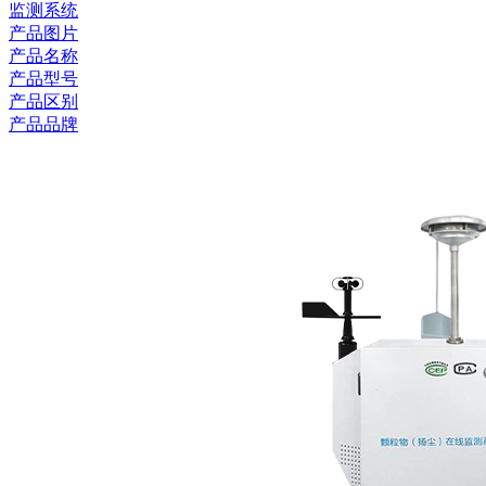
监测系统
产品图片
产品名称
产品型号
产品区别
产品品牌