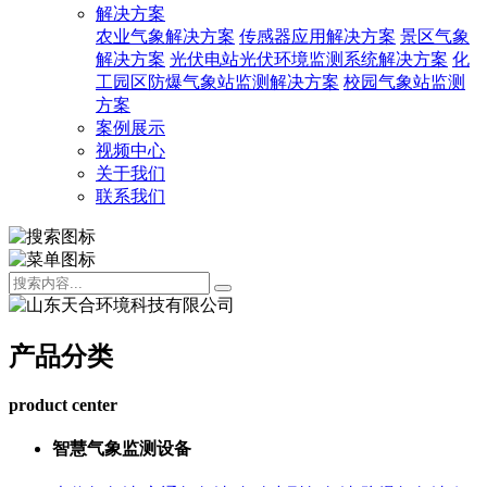
解决方案
农业气象解决方案
传感器应用解决方案
景区气象
解决方案
光伏电站光伏环境监测系统解决方案
化
工园区防爆气象站监测解决方案
校园气象站监测
方案
案例展示
视频中心
关于我们
联系我们
产品分类
product center
智慧气象监测设备