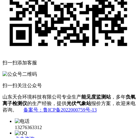
扫一扫添加客服
扫一扫关注公众号
山东天合环境科技有限公司专业生产
能见度监测站
，多年
负氧
离子检测仪
的生产经验，提供
光伏气象站
报价方案，欢迎来电
咨询。
备案号：鲁ICP备2022000759号-13
13276363312