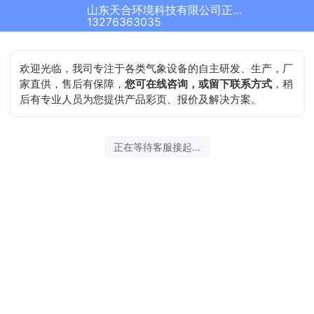
山东天合环境科技有限公司正在为您服务
13276363035
欢迎光临，我司专注于各类气象设备的自主研发、生产，厂
家直供，售后有保障，
您可在线咨询，或留下联系方式
，稍
后有专业人员为您提供产品彩页、报价及解决方案。
正在等待客服接起...