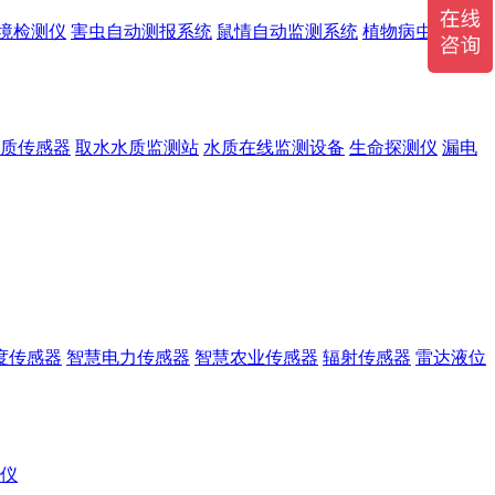
境检测仪
害虫自动测报系统
鼠情自动监测系统
植物病虫害监测
质传感器
取水水质监测站
水质在线监测设备
生命探测仪
漏电
度传感器
智慧电力传感器
智慧农业传感器
辐射传感器
雷达液位
r仪