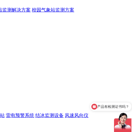
站监测解决方案
校园气象站监测方案
产品有检测证书吗？
站
雷电预警系统
结冰监测设备
风速风向仪