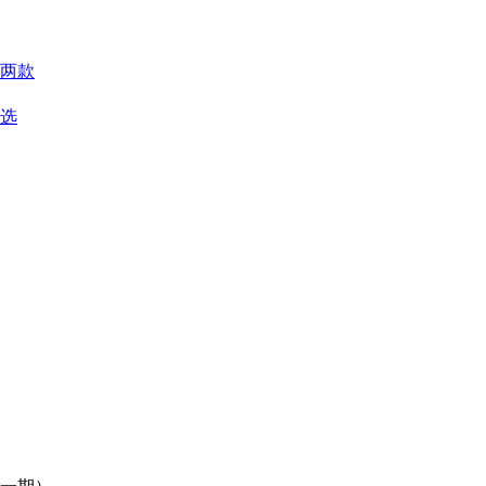
两款
优选