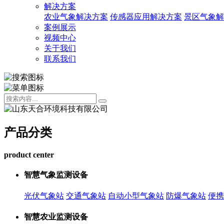
解决方案
农业气象解决方案
传感器应用解决方案
景区气象解
案例展示
视频中心
关于我们
联系我们
产品分类
product center
智慧气象监测设备
光伏气象站
交通气象站
自动小型气象站
防爆气象站
便携
智慧农业监测设备