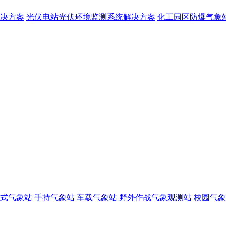
决方案
光伏电站光伏环境监测系统解决方案
化工园区防爆气象
式气象站
手持气象站
车载气象站
野外作战气象观测站
校园气象