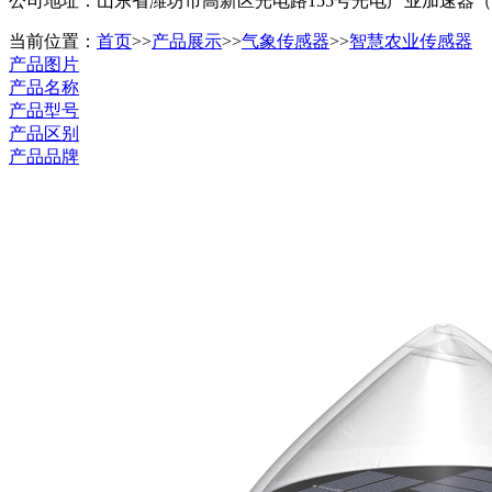
公司地址：山东省潍坊市高新区光电路155号光电产业加速器
当前位置：
首页
>>
产品展示
>>
气象传感器
>>
智慧农业传感器
产品图片
产品名称
产品型号
产品区别
产品品牌