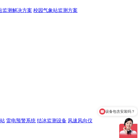
站监测解决方案
校园气象站监测方案
设备包含安装吗？
质保时间是多久？
站
雷电预警系统
结冰监测设备
风速风向仪