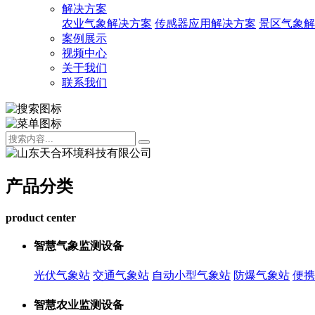
解决方案
农业气象解决方案
传感器应用解决方案
景区气象解
案例展示
视频中心
关于我们
联系我们
产品分类
product center
智慧气象监测设备
光伏气象站
交通气象站
自动小型气象站
防爆气象站
便携
智慧农业监测设备