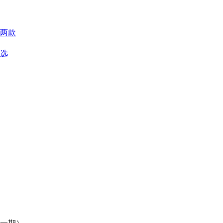
两款
优选