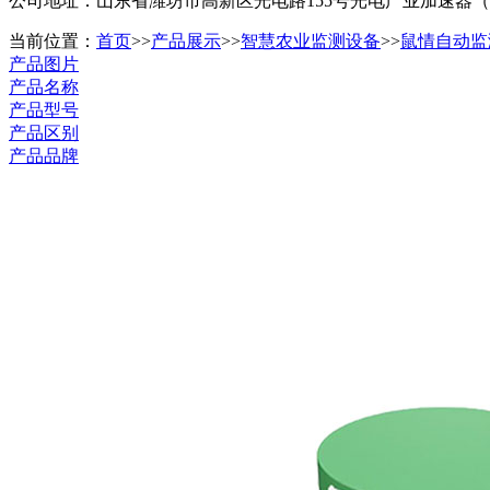
公司地址：山东省潍坊市高新区光电路155号光电产业加速器
当前位置：
首页
>>
产品展示
>>
智慧农业监测设备
>>
鼠情自动监
产品图片
产品名称
产品型号
产品区别
产品品牌