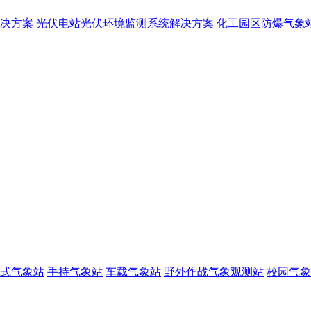
决方案
光伏电站光伏环境监测系统解决方案
化工园区防爆气象
式气象站
手持气象站
车载气象站
野外作战气象观测站
校园气象