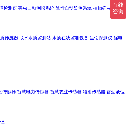
境检测仪
害虫自动测报系统
鼠情自动监测系统
植物病虫害监测
质传感器
取水水质监测站
水质在线监测设备
生命探测仪
漏电
度传感器
智慧电力传感器
智慧农业传感器
辐射传感器
雷达液位
r仪