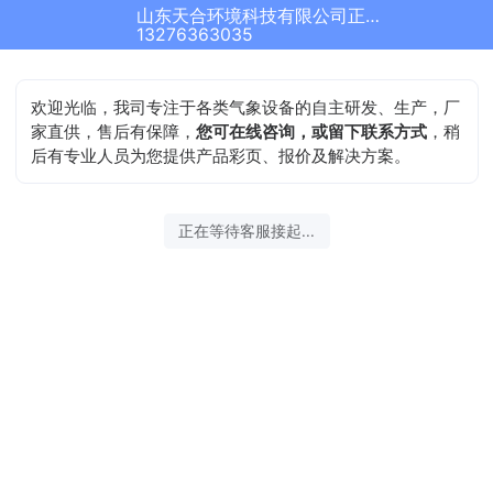
山东天合环境科技有限公司正在为您服务
结束沟通
13276363035
欢迎光临，我司专注于各类气象设备的自主研发、生产，厂
家直供，售后有保障，
您可在线咨询，或留下联系方式
，稍
后有专业人员为您提供产品彩页、报价及解决方案。
2026-08-09 08:00:04 开始沟通