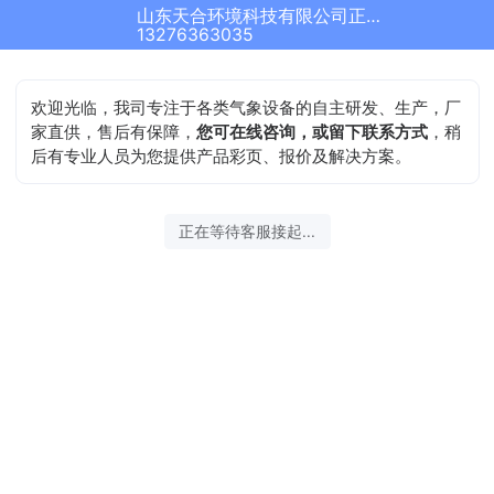
山东天合环境科技有限公司正在为您服务
结束沟通
13276363035
欢迎光临，我司专注于各类气象设备的自主研发、生产，厂
家直供，售后有保障，
您可在线咨询，或留下联系方式
，稍
后有专业人员为您提供产品彩页、报价及解决方案。
2026-08-07 04:00:22 开始沟通