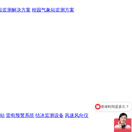
站监测解决方案
校园气象站监测方案
质保时间是多久？
产品有检测证书吗？
站
雷电预警系统
结冰监测设备
风速风向仪