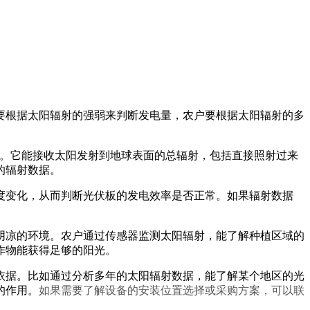
要根据太阳辐射的强弱来判断发电量，农户要根据太阳辐射的多
。
。它能接收太阳发射到地球表面的总辐射，包括直接照射过来
的辐射数据。
度变化，从而判断光伏板的发电效率是否正常。如果辐射数据
。
阴凉的环境。农户通过传感器监测太阳辐射，能了解种植区域的
作物能获得足够的阳光。
依据。比如通过分析多年的太阳辐射数据，能了解某个地区的光
的作用。
如果需要了解设备的安装位置选择或采购方案，可以联