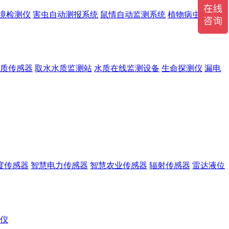
境检测仪
害虫自动测报系统
鼠情自动监测系统
植物病虫害监测
质传感器
取水水质监测站
水质在线监测设备
生命探测仪
漏电
度传感器
智慧电力传感器
智慧农业传感器
辐射传感器
雷达液位
r仪