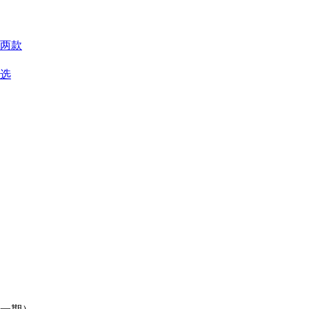
两款
优选