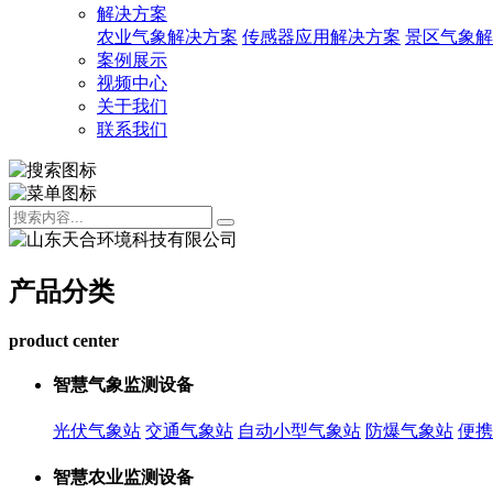
解决方案
农业气象解决方案
传感器应用解决方案
景区气象解
案例展示
视频中心
关于我们
联系我们
产品分类
product center
智慧气象监测设备
光伏气象站
交通气象站
自动小型气象站
防爆气象站
便携
智慧农业监测设备