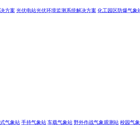
决方案
光伏电站光伏环境监测系统解决方案
化工园区防爆气象
式气象站
手持气象站
车载气象站
野外作战气象观测站
校园气象