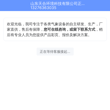
山东天合环境科技有限公司正在为您服务
结束沟通
13276363035
欢迎光临，我司专注于各类气象设备的自主研发、生产，厂
家直供，售后有保障，
您可在线咨询，或留下联系方式
，稍
后有专业人员为您提供产品彩页、报价及解决方案。
2026-08-06 19:57:57 开始沟通