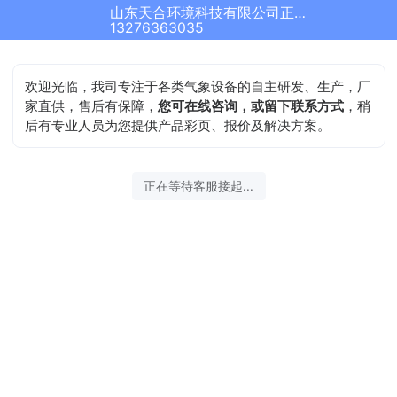
山东天合环境科技有限公司正在为您服务
结束沟通
13276363035
欢迎光临，我司专注于各类气象设备的自主研发、生产，厂
家直供，售后有保障，
您可在线咨询，或留下联系方式
，稍
后有专业人员为您提供产品彩页、报价及解决方案。
2026-08-08 03:30:22 开始沟通