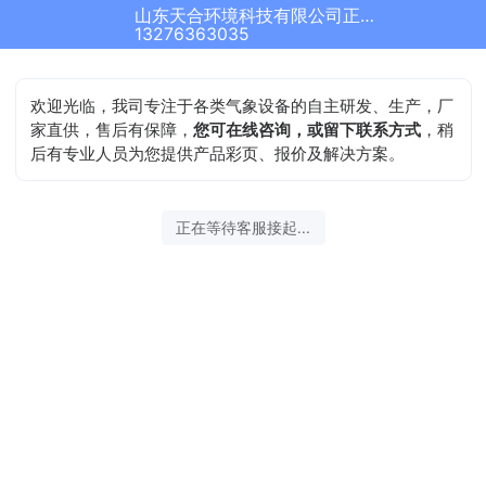
山东天合环境科技有限公司正在为您服务
13276363035
欢迎光临，我司专注于各类气象设备的自主研发、生产，厂
家直供，售后有保障，
您可在线咨询，或留下联系方式
，稍
后有专业人员为您提供产品彩页、报价及解决方案。
正在等待客服接起...