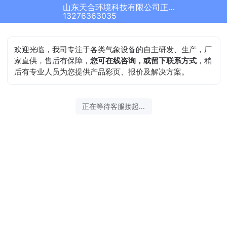
山东天合环境科技有限公司正在为您服务
13276363035
欢迎光临，我司专注于各类气象设备的自主研发、生产，厂
家直供，售后有保障，
您可在线咨询，或留下联系方式
，稍
后有专业人员为您提供产品彩页、报价及解决方案。
正在等待客服接起...