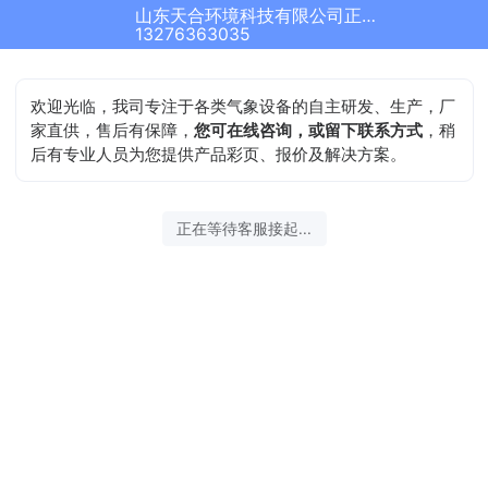
山东天合环境科技有限公司正在为您服务
结束沟通
13276363035
欢迎光临，我司专注于各类气象设备的自主研发、生产，厂
家直供，售后有保障，
您可在线咨询，或留下联系方式
，稍
后有专业人员为您提供产品彩页、报价及解决方案。
2026-08-10 05:06:17 开始沟通