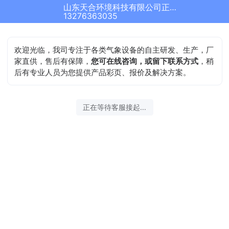
山东天合环境科技有限公司正在为您服务
结束沟通
13276363035
欢迎光临，我司专注于各类气象设备的自主研发、生产，厂
家直供，售后有保障，
您可在线咨询，或留下联系方式
，稍
后有专业人员为您提供产品彩页、报价及解决方案。
2026-08-08 12:03:21 开始沟通