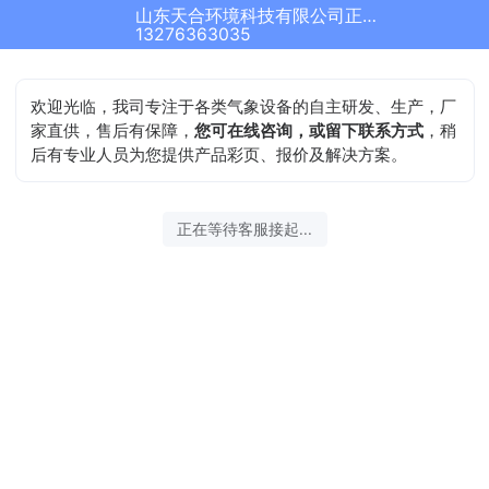
山东天合环境科技有限公司正在为您服务
13276363035
欢迎光临，我司专注于各类气象设备的自主研发、生产，厂
家直供，售后有保障，
您可在线咨询，或留下联系方式
，稍
后有专业人员为您提供产品彩页、报价及解决方案。
正在等待客服接起...