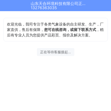
山东天合环境科技有限公司正在为您服务
13276363035
欢迎光临，我司专注于各类气象设备的自主研发、生产，厂
家直供，售后有保障，
您可在线咨询，或留下联系方式
，稍
后有专业人员为您提供产品彩页、报价及解决方案。
正在等待客服接起...