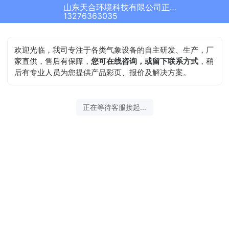
山东天合环境科技有限公司正在为您服务
结束沟通
13276363035
欢迎光临，我司专注于各类气象设备的自主研发、生产，厂
家直供，售后有保障，
您可在线咨询，或留下联系方式
，稍
后有专业人员为您提供产品彩页、报价及解决方案。
2026-08-06 15:05:30 开始沟通