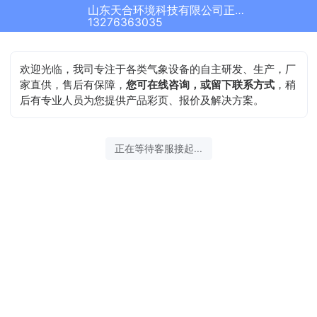
山东天合环境科技有限公司正在为您服务
结束沟通
13276363035
欢迎光临，我司专注于各类气象设备的自主研发、生产，厂
家直供，售后有保障，
您可在线咨询，或留下联系方式
，稍
后有专业人员为您提供产品彩页、报价及解决方案。
2026-08-09 12:44:39 开始沟通