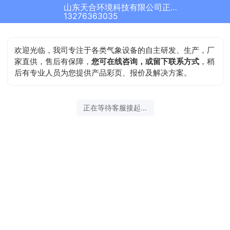
山东天合环境科技有限公司正在为您服务
结束沟通
13276363035
欢迎光临，我司专注于各类气象设备的自主研发、生产，厂
家直供，售后有保障，
您可在线咨询，或留下联系方式
，稍
后有专业人员为您提供产品彩页、报价及解决方案。
2026-08-07 14:46:36 开始沟通