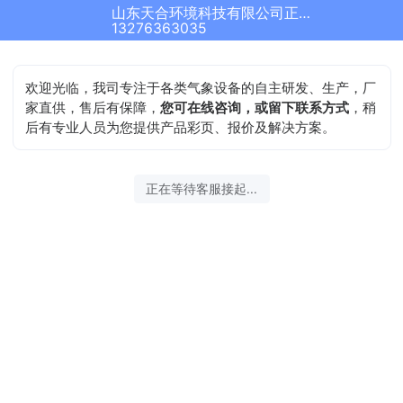
山东天合环境科技有限公司正在为您服务
13276363035
欢迎光临，我司专注于各类气象设备的自主研发、生产，厂
家直供，售后有保障，
您可在线咨询，或留下联系方式
，稍
后有专业人员为您提供产品彩页、报价及解决方案。
正在等待客服接起...