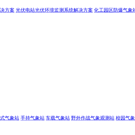
决方案
光伏电站光伏环境监测系统解决方案
化工园区防爆气象
式气象站
手持气象站
车载气象站
野外作战气象观测站
校园气象