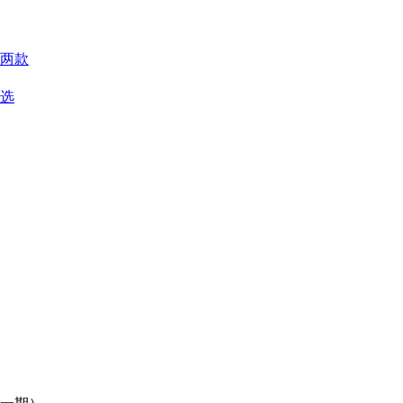
两款
优选