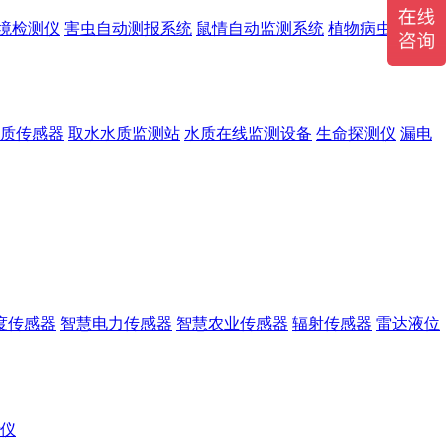
境检测仪
害虫自动测报系统
鼠情自动监测系统
植物病虫害监测
质传感器
取水水质监测站
水质在线监测设备
生命探测仪
漏电
度传感器
智慧电力传感器
智慧农业传感器
辐射传感器
雷达液位
r仪