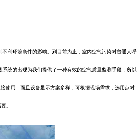
到不利环境条件的影响。到目前为止，室内空气污染对普通人呼
测系统的出现为我们提供了一种有效的空气质量监测手段，所以
可以直接使用，而且设备显示方案多样，可根据现场需求，选用点对
需要。