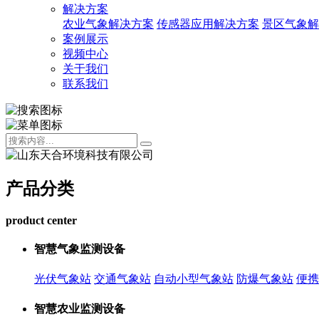
解决方案
农业气象解决方案
传感器应用解决方案
景区气象解
案例展示
视频中心
关于我们
联系我们
产品分类
product center
智慧气象监测设备
光伏气象站
交通气象站
自动小型气象站
防爆气象站
便携
智慧农业监测设备