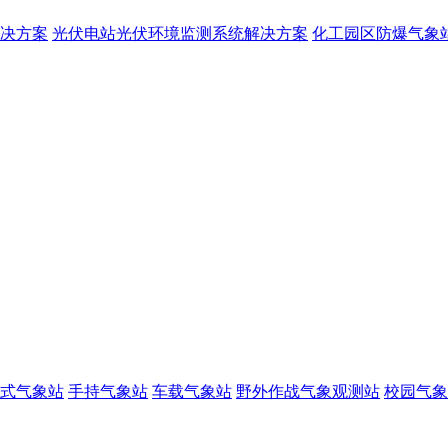
决方案
光伏电站光伏环境监测系统解决方案
化工园区防爆气象
式气象站
手持气象站
车载气象站
野外作战气象观测站
校园气象