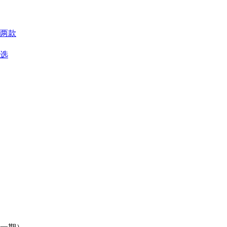
两款
优选