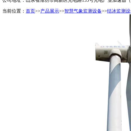
公司地址：山东省潍坊市高新区光电路155号光电产业加速器
当前位置：
首页
>>
产品展示
>>
智慧气象监测设备
>>
结冰监测设