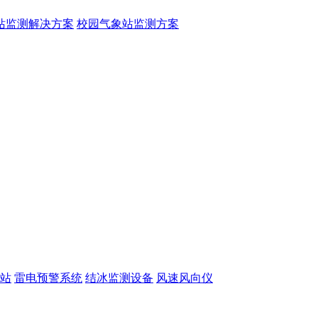
站监测解决方案
校园气象站监测方案
站
雷电预警系统
结冰监测设备
风速风向仪