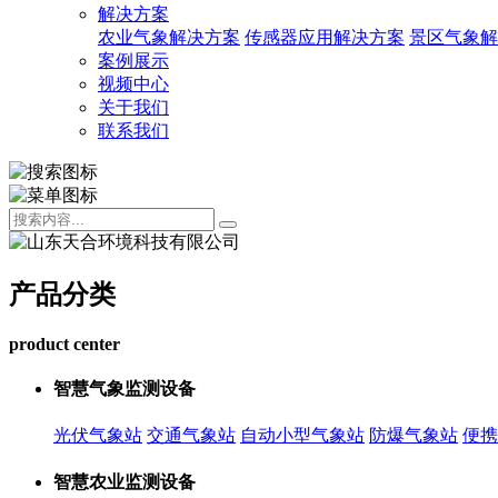
解决方案
农业气象解决方案
传感器应用解决方案
景区气象解
案例展示
视频中心
关于我们
联系我们
产品分类
product center
智慧气象监测设备
光伏气象站
交通气象站
自动小型气象站
防爆气象站
便携
智慧农业监测设备