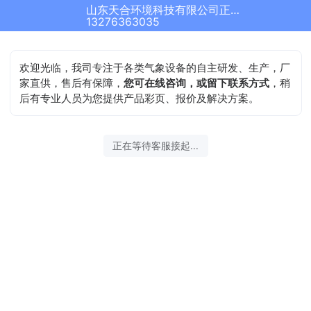
山东天合环境科技有限公司正在为您服务
结束沟通
13276363035
欢迎光临，我司专注于各类气象设备的自主研发、生产，厂
家直供，售后有保障，
您可在线咨询，或留下联系方式
，稍
后有专业人员为您提供产品彩页、报价及解决方案。
2026-08-07 01:59:27 开始沟通