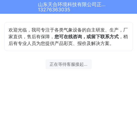
山东天合环境科技有限公司正在为您服务
结束沟通
13276363035
欢迎光临，我司专注于各类气象设备的自主研发、生产，厂
家直供，售后有保障，
您可在线咨询，或留下联系方式
，稍
后有专业人员为您提供产品彩页、报价及解决方案。
2026-08-07 22:45:47 开始沟通