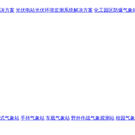
决方案
光伏电站光伏环境监测系统解决方案
化工园区防爆气象
式气象站
手持气象站
车载气象站
野外作战气象观测站
校园气象