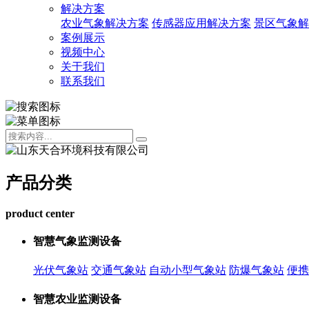
解决方案
农业气象解决方案
传感器应用解决方案
景区气象解
案例展示
视频中心
关于我们
联系我们
产品分类
product center
智慧气象监测设备
光伏气象站
交通气象站
自动小型气象站
防爆气象站
便携
智慧农业监测设备