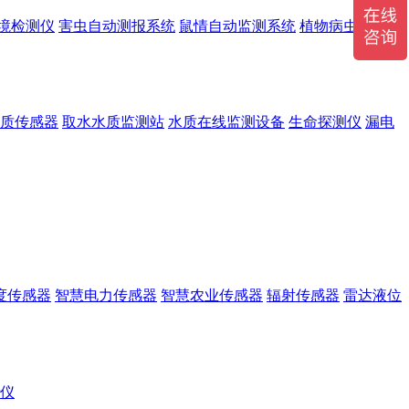
境检测仪
害虫自动测报系统
鼠情自动监测系统
植物病虫害监测
质传感器
取水水质监测站
水质在线监测设备
生命探测仪
漏电
度传感器
智慧电力传感器
智慧农业传感器
辐射传感器
雷达液位
r仪