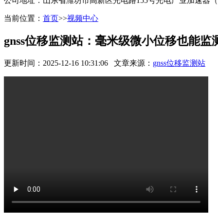
公司地址：山东省潍坊市高新区光电路155号光电产业加速器
当前位置：
首页
>>
视频中心
gnss位移监测站：毫米级微小位移也能监
更新时间：2025-12-16 10:31:06 文章来源：
gnss位移监测站