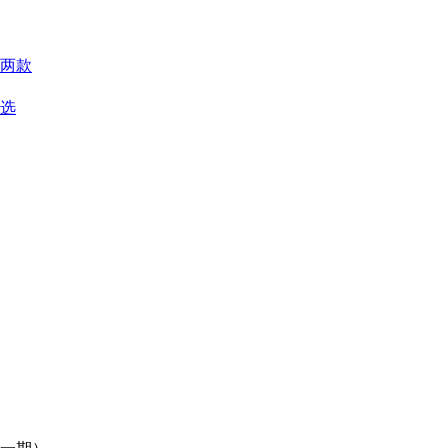
两款
优选