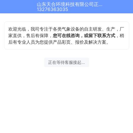
山东天合环境科技有限公司正在为您服务
结束沟通
13276363035
欢迎光临，我司专注于各类气象设备的自主研发、生产，厂
家直供，售后有保障，
您可在线咨询，或留下联系方式
，稍
后有专业人员为您提供产品彩页、报价及解决方案。
2026-08-09 14:52:04 开始沟通