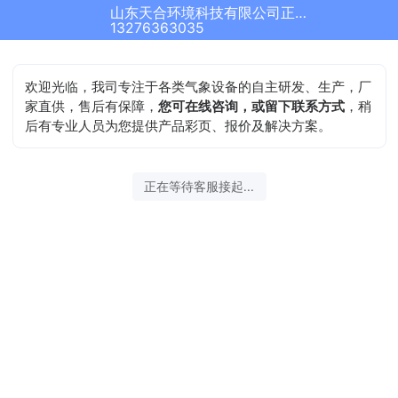
山东天合环境科技有限公司正在为您服务
13276363035
欢迎光临，我司专注于各类气象设备的自主研发、生产，厂
家直供，售后有保障，
您可在线咨询，或留下联系方式
，稍
后有专业人员为您提供产品彩页、报价及解决方案。
正在等待客服接起...