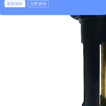
获取报价
立即咨询