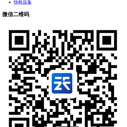
快检设备
微信二维码