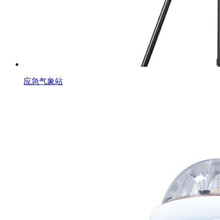
应急气象站