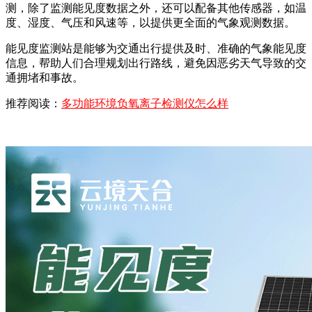
测，除了监测能见度数据之外，还可以配备其他传感器，如温
度、湿度、气压和风速等，以提供更全面的气象观测数据。
能见度监测站是能够为交通出行提供及时、准确的气象能见度
信息，帮助人们合理规划出行路线，避免因恶劣天气导致的交
通拥堵和事故。
推荐阅读：
多功能环境负氧离子检测仪怎么样