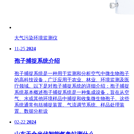
大气污染环境监测仪
11-25
2024
孢子捕捉系统介绍
孢子捕捉系统是一种用于监测和分析空气中微生物孢子
的高科技设备，广泛应用于农业、林业、环境监测及医
疗领域。以下是对孢子捕捉系统的详细介绍：孢子捕捉
系统基本概述孢子捕捉系统是一种集成设备，旨在从空
气、水或其他环境样品中捕捉和收集微生物孢子。这些
系统通常包括捕捉装置、气流调节系统、样品处理装
置、数据分析设
02-22
2024