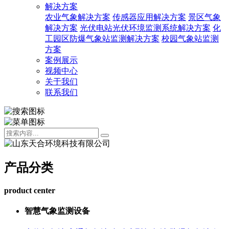
解决方案
农业气象解决方案
传感器应用解决方案
景区气象
解决方案
光伏电站光伏环境监测系统解决方案
化
工园区防爆气象站监测解决方案
校园气象站监测
方案
案例展示
视频中心
关于我们
联系我们
产品分类
product center
智慧气象监测设备