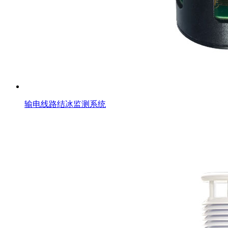
输电线路结冰监测系统