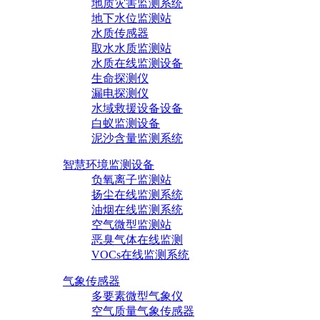
地质灾害监测系统
地下水位监测站
水质传感器
取水水质监测站
水质在线监测设备
生命探测仪
漏电探测仪
水域救援设备设备
白蚁监测设备
泥沙含量监测系统
智慧环境监测设备
负氧离子监测站
扬尘在线监测系统
油烟在线监测系统
空气微型监测站
恶臭气体在线监测
VOCs在线监测系统
气象传感器
多要素微型气象仪
空气质量气象传感器