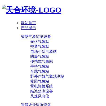
网站首页
产品展示
智慧气象监测设备
光伏气象站
交通气象站
自动小型气象站
防爆气象站
便携式气象站
手持气象站
车载气象站
野外作战气象观测站
校园气象站
雷电预警系统
结冰监测设备
风速风向仪
智慧农业监测设备