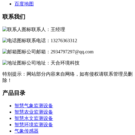
百度地图
联系我们
联系人：王经理
联系电话：13276363312
公司邮箱：2934797297@qq.com
公司地址：天合环境科技
特别提示：网站部分内容来自网络，如有侵权请联系管理员删
除！
产品目录
智慧气象监测设备
智慧农业监测设备
智慧水文监测设备
智慧环境监测设备
气象传感器