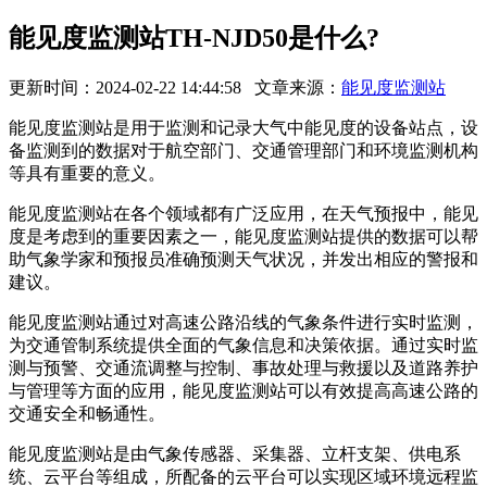
能见度监测站TH-NJD50是什么?
更新时间：2024-02-22 14:44:58 文章来源：
能见度监测站
能见度监测站是用于监测和记录大气中能见度的设备站点，设
备监测到的数据对于航空部门、交通管理部门和环境监测机构
等具有重要的意义。
能见度监测站在各个领域都有广泛应用，在天气预报中，能见
度是考虑到的重要因素之一，能见度监测站提供的数据可以帮
助气象学家和预报员准确预测天气状况，并发出相应的警报和
建议。
能见度监测站通过对高速公路沿线的气象条件进行实时监测，
为交通管制系统提供全面的气象信息和决策依据。通过实时监
测与预警、交通流调整与控制、事故处理与救援以及道路养护
与管理等方面的应用，能见度监测站可以有效提高高速公路的
交通安全和畅通性。
能见度监测站是由气象传感器、采集器、立杆支架、供电系
统、云平台等组成，所配备的云平台可以实现区域环境远程监