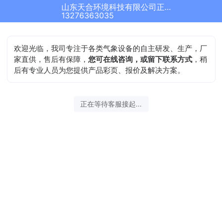
山东天合环境科技有限公司正在为您服务
13276363035
欢迎光临，我司专注于各类气象设备的自主研发、生产，厂
家直供，售后有保障，
您可在线咨询，或留下联系方式
，稍
后有专业人员为您提供产品彩页、报价及解决方案。
正在等待客服接起...