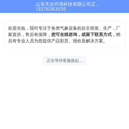
山东天合环境科技有限公司正在为您服务
结束沟通
13276363035
欢迎光临，我司专注于各类气象设备的自主研发、生产，厂
家直供，售后有保障，
您可在线咨询，或留下联系方式
，稍
后有专业人员为您提供产品彩页、报价及解决方案。
2026-08-09 04:51:27 开始沟通